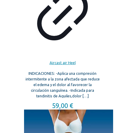
Aircast air Heel
INDICACIONES: -Aplica una compresión
intermitente a la zona afectada que reduce
el edema y el dolor al favorecer la
circulación sanguínea. -Indicada para
tendinitis de Aquiles,dolor
[…]
59,00
€