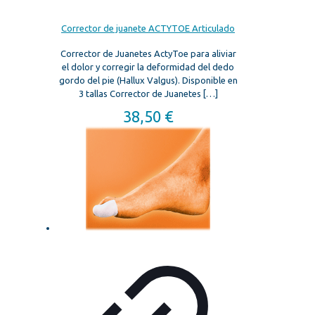
Corrector de juanete ACTYTOE Articulado
Corrector de Juanetes ActyToe para aliviar
el dolor y corregir la deformidad del dedo
gordo del pie (Hallux Valgus). Disponible en
3 tallas Corrector de Juanetes
[…]
38,50
€