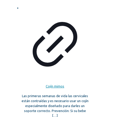
Cojín mimos
Las primeras semanas de vida las cervicales
están contraídas y es necesario usar un cojín
especialmente diseñado para darles un
soporte correcto. Prevención: Si su bebe
[…]