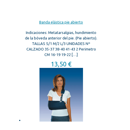
Banda elástica pie abierto
Indicaciones: Metatarsalgias, hundimiento
de la bóveda anterior del pie. (Pie abierto).
TALLAS S/1 M/2 L/3 UNIDADES Nº
CALZADO 35-37 38-40 41-43 2 Perimetro
CM 16-19 19-22
[…]
13,50
€