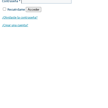
Contraseña
*
Recuérdame
Acceder
¿Olvidaste la contraseña?
¿Crear una cuenta?