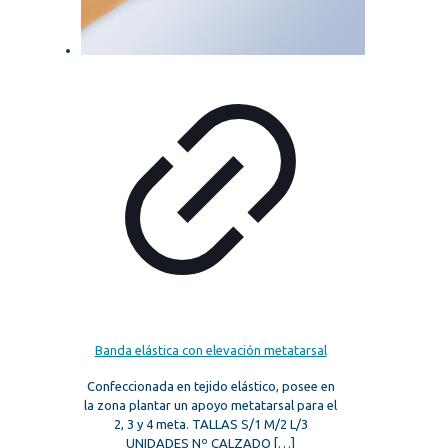
Banda elástica con elevación metatarsal
Confeccionada en tejido elástico, posee en
la zona plantar un apoyo metatarsal para el
2, 3 y 4 meta. TALLAS S/1 M/2 L/3
UNIDADES Nº CALZADO
[…]