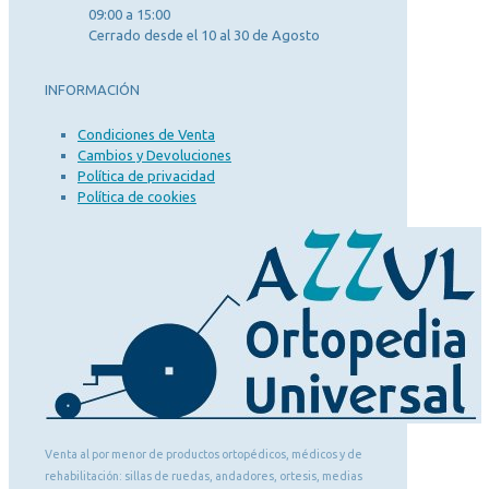
09:00 a 15:00
Cerrado desde el 10 al 30 de Agosto
INFORMACIÓN
Condiciones de Venta
Cambios y Devoluciones
Política de privacidad
Política de cookies
Venta al por menor de productos ortopédicos, médicos y de
rehabilitación: sillas de ruedas, andadores, ortesis, medias