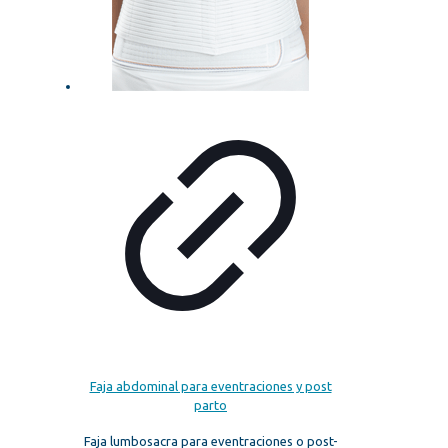
Faja abdominal para eventraciones y post
parto
Faja lumbosacra para eventraciones o post-