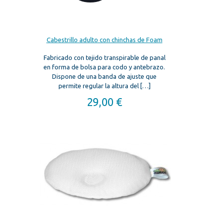
Cabestrillo adulto con chinchas de Foam
Fabricado con tejido transpirable de panal
en forma de bolsa para codo y antebrazo.
Dispone de una banda de ajuste que
permite regular la altura del
[…]
29,00
€