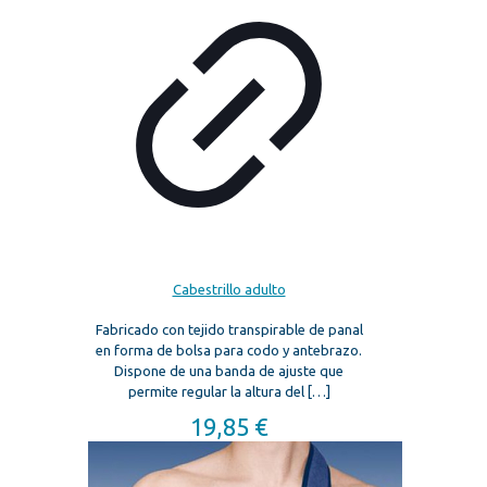
Cabestrillo adulto
Fabricado con tejido transpirable de panal
en forma de bolsa para codo y antebrazo.
Dispone de una banda de ajuste que
permite regular la altura del
[…]
19,85
€