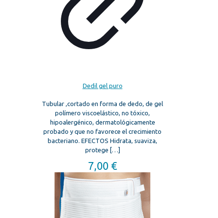
Dedil gel puro
Tubular ,cortado en forma de dedo, de gel
polímero viscoelástico, no tóxico,
hipoalergénico, dermatológicamente
probado y que no favorece el crecimiento
bacteriano. EFECTOS Hidrata, suaviza,
protege
[…]
7,00
€