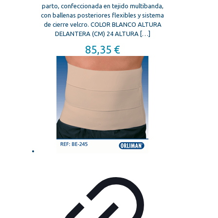
parto, confeccionada en tejido multibanda,
con ballenas posteriores flexibles y sistema
de cierre velcro. COLOR BLANCO ALTURA
DELANTERA (CM) 24 ALTURA
[…]
85,35
€