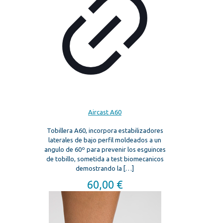
Aircast A60
Tobillera A60, incorpora estabilizadores
laterales de bajo perfil moldeados a un
angulo de 60º para prevenir los esguinces
de tobillo, sometida a test biomecanicos
demostrando la
[…]
60,00
€