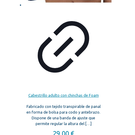
Cabestrillo adulto con chinchas de Foam
Fabricado con tejido transpirable de panal
en forma de bolsa para codo y antebrazo.
Dispone de una banda de ajuste que
permite regular la altura del
[…]
29,00
€