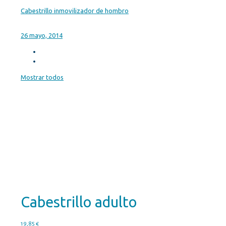
Cabestrillo inmovilizador de hombro
26 mayo, 2014
Mostrar todos
Cabestrillo adulto
19,85
€