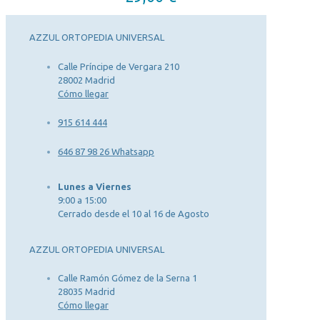
AZZUL ORTOPEDIA UNIVERSAL
Calle Príncipe de Vergara 210
28002 Madrid
Cómo llegar
915 614 444
646 87 98 26 Whatsapp
Lunes a Viernes
9:00 a 15:00
Cerrado desde el 10 al 16 de Agosto
AZZUL ORTOPEDIA UNIVERSAL
Calle Ramón Gómez de la Serna 1
28035 Madrid
Cómo llegar