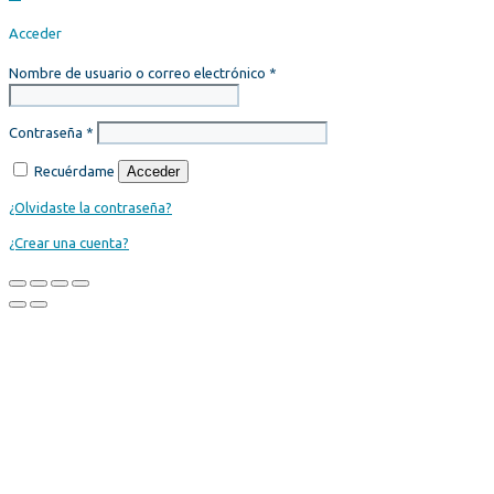
Acceder
Nombre de usuario o correo electrónico
*
Contraseña
*
Recuérdame
Acceder
¿Olvidaste la contraseña?
¿Crear una cuenta?