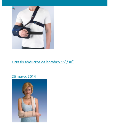
Ortesis abductor de hombro 15°/30°
26 mayo, 2014