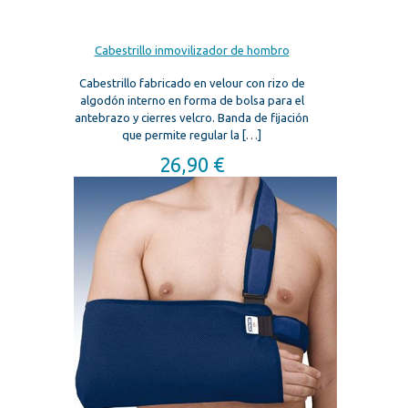
Cabestrillo inmovilizador de hombro
Cabestrillo fabricado en velour con rizo de
algodón interno en forma de bolsa para el
antebrazo y cierres velcro. Banda de fijación
que permite regular la
[…]
26,90
€