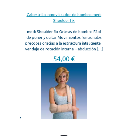
Cabestrillo inmovilizador de hombro medi
Shoulder fix
medi Shoulder fix Ortesis de hombro Fácil
de poner y quitar Movimientos funcionales
precoces gracias a la estructura inteligente
Vendaje de rotación interna – abducción
[…]
54,00
€