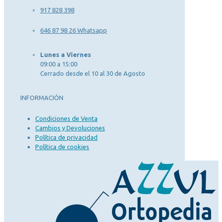
917 828 398
646 87 98 26 Whatsapp
Lunes a Viernes
09:00 a 15:00
Cerrado desde el 10 al 30 de Agosto
INFORMACIÓN
Condiciones de Venta
Cambios y Devoluciones
Política de privacidad
Política de cookies