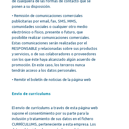
de cualquiera de las formas de contacto que se
ponen a su disposición.
• Remisión de comunicaciones comerciales
publicitarias por email, fax, SMS, MMS,
comunidades sociales o cualquier otro medio
electrónico o físico, presente o futuro, que
posibilite realizar comunicaciones comerciales.
Estas comunicaciones serán realizadas por el
RESPONSABLE y relacionadas sobre sus productos
y servicios, o de sus colaboradores o proveedores
con los que éste haya alcanzado algún acuerdo de
promoción. En este caso, los terceros nunca
tendrán acceso a los datos personales.
• Remitir el boletín de noticias de la página web
Envío de currículums
El envío de currículums a través de esta página web
supone el consentimiento por su parte para la
inclusión y tratamiento de sus datos en el fichero
CURRÍCULUMS, perteneciente a esta empresa. Los