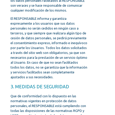
los datos personales facilitados al RESPONSABLE
son veraces y se hace responsable de comunicar
cualquier modificación de los mismos.
El RESPONSABLE informa y garantiza
expresamente a los usuarios que sus datos
personales no serán cedidos en ningún caso a
terceros, y que siempre que realizara algún tipo de
cesión de datos personales, se pedirá previamente
el consentimiento expreso, informado e inequívoco
por parte los Usuarios. Todos los datos solicitados
a través del sitio web son obligatorios, ya que son
necesarios para la prestación de un servicio óptimo
al Usuario. En caso de que no sean facilitados
todos los datos, no se garantiza que la información
y servicios facilitados sean completamente
ajustados a sus necesidades.
3. MEDIDAS DE SEGURIDAD
Que de conformidad con lo dispuesto en las
normativas vigentes en protección de datos
personales, el RESPONSABLE está cumpliendo con
todas las disposiciones de las normativas RGPD y