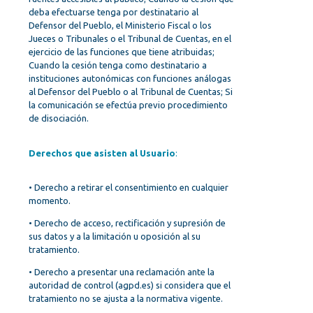
deba efectuarse tenga por destinatario al
Defensor del Pueblo, el Ministerio Fiscal o los
Jueces o Tribunales o el Tribunal de Cuentas, en el
ejercicio de las funciones que tiene atribuidas;
Cuando la cesión tenga como destinatario a
instituciones autonómicas con funciones análogas
al Defensor del Pueblo o al Tribunal de Cuentas; Si
la comunicación se efectúa previo procedimiento
de disociación.
Derechos que asisten al Usuario
:
• Derecho a retirar el consentimiento en cualquier
momento.
• Derecho de acceso, rectificación y supresión de
sus datos y a la limitación u oposición al su
tratamiento.
• Derecho a presentar una reclamación ante la
autoridad de control (agpd.es) si considera que el
tratamiento no se ajusta a la normativa vigente.