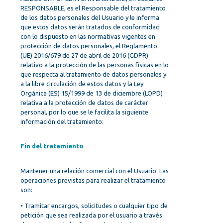
RESPONSABLE, es el Responsable del tratamiento
de los datos personales del Usuario y le informa
que estos datos serán tratados de conformidad
con lo dispuesto en las normativas vigentes en
protección de datos personales, el Reglamento
(UE) 2016/679 de 27 de abril de 2016 (GDPR)
relativo a la protección de las personas físicas en lo
que respecta al tratamiento de datos personales y
a la libre circulación de estos datos y la Ley
Orgánica (ES) 15/1999 de 13 de diciembre (LOPD)
relativa a la protección de datos de carácter
personal, por lo que se le facilita la siguiente
información del tratamiento:
Fin del tratamiento
Mantener una relación comercial con el Usuario. Las
operaciones previstas para realizar el tratamiento
son:
• Tramitar encargos, solicitudes o cualquier tipo de
petición que sea realizada por el usuario a través