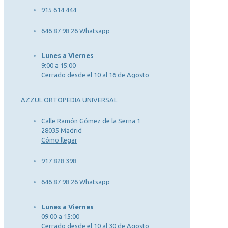
915 614 444
646 87 98 26 Whatsapp
Lunes a Viernes
9:00 a 15:00
Cerrado desde el 10 al 16 de Agosto
AZZUL ORTOPEDIA UNIVERSAL
Calle Ramón Gómez de la Serna 1
28035 Madrid
Cómo llegar
917 828 398
646 87 98 26 Whatsapp
Lunes a Viernes
09:00 a 15:00
Cerrado desde el 10 al 30 de Agosto