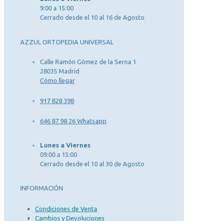
9:00 a 15:00
Cerrado desde el 10 al 16 de Agosto
AZZUL ORTOPEDIA UNIVERSAL
Calle Ramón Gómez de la Serna 1
28035 Madrid
Cómo llegar
917 828 398
646 87 98 26 Whatsapp
Lunes a Viernes
09:00 a 15:00
Cerrado desde el 10 al 30 de Agosto
INFORMACIÓN
Condiciones de Venta
Cambios y Devoluciones