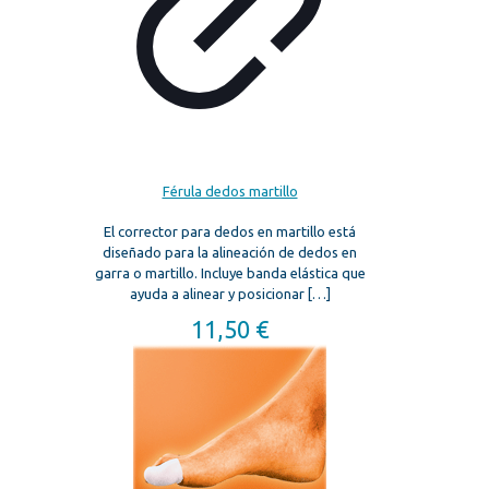
Férula dedos martillo
El corrector para dedos en martillo está
diseñado para la alineación de dedos en
garra o martillo. Incluye banda elástica que
ayuda a alinear y posicionar
[…]
11,50
€