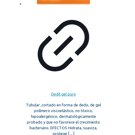
Dedil gel puro
Tubular ,cortado en forma de dedo, de gel
polímero viscoelástico, no tóxico,
hipoalergénico, dermatológicamente
probado y que no favorece el crecimiento
bacteriano. EFECTOS Hidrata, suaviza,
protege
[…]