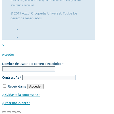
sanitarios, camillas...
© 2019 Azzul Ortopedia Universal. Todos los
derechos reservados.
✕
Acceder
Nombre de usuario o correo electrónico
*
Contraseña
*
Recuérdame
Acceder
¿Olvidaste la contraseña?
¿Crear una cuenta?