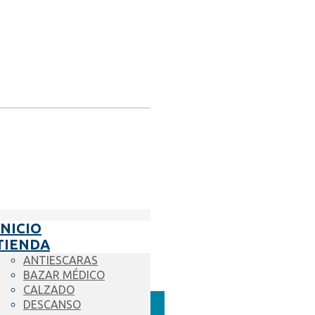
INICIO
TIENDA
ANTIESCARAS
BAZAR MÉDICO
CALZADO
DESCANSO