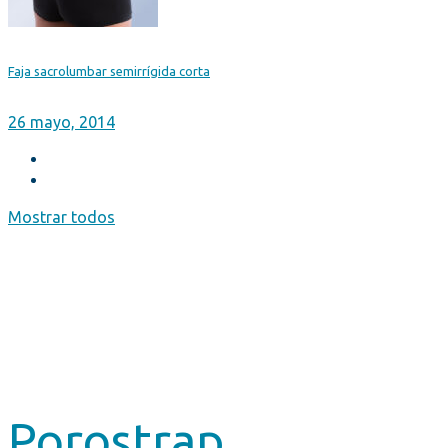
Faja sacrolumbar semirrígida corta
26 mayo, 2014
Mostrar todos
Porostrap