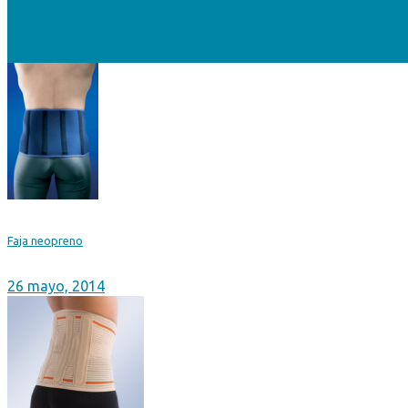
Faja neopreno
26 mayo, 2014