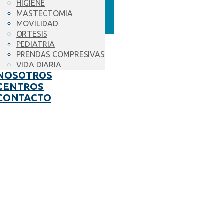
HIGIENE
MASTECTOMIA
MOVILIDAD
ORTESIS
PEDIATRIA
PRENDAS COMPRESIVAS
VIDA DIARIA
NOSOTROS
CENTROS
CONTACTO