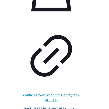
CARRO ELEVADOR ARTICULADO (PACK
OFERTA)
PACK NULES PLUS 90X196 Sistema de