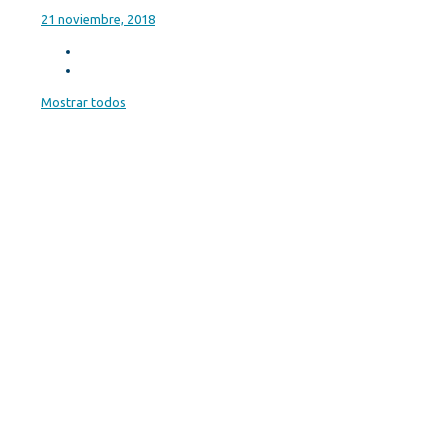
21 noviembre, 2018
Mostrar todos