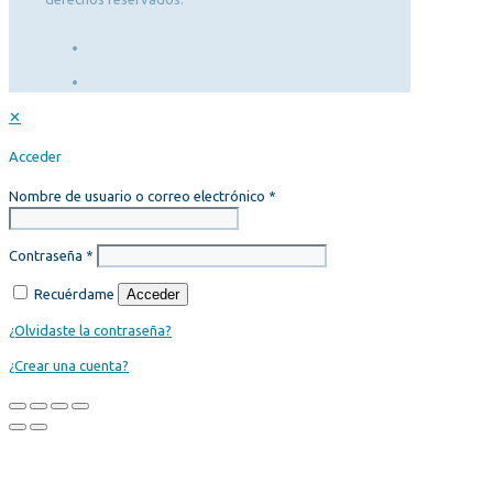
✕
Acceder
Nombre de usuario o correo electrónico
*
Contraseña
*
Recuérdame
Acceder
¿Olvidaste la contraseña?
¿Crear una cuenta?