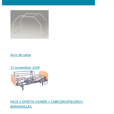
Arco de cama
21 noviembre, 2018
PACK 3 OFERTA SOMIER + CABECERO/PIECERO+
BARANDILLAS