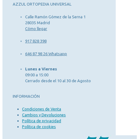
AZZUL ORTOPEDIA UNIVERSAL
Calle Ramón Gómez de la Serna 1
28035 Madrid
Cómo llegar
917 828 398
646 87 98 26 Whatsapp
Lunes a Viernes
09:00 a 15:00
Cerrado desde el 10 al 30 de Agosto
INFORMACIÓN
Condiciones de Venta
Cambios y Devoluciones
Política de privacidad
Política de cookies