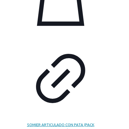
SOMIER ARTICULADO CON PATA (PACK