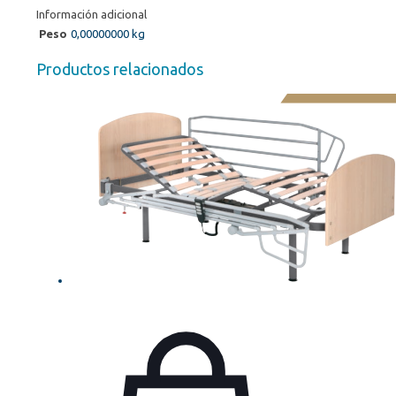
Información adicional
Peso
0,00000000 kg
Productos relacionados