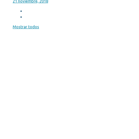
21 noviembre, 2018
Mostrar todos