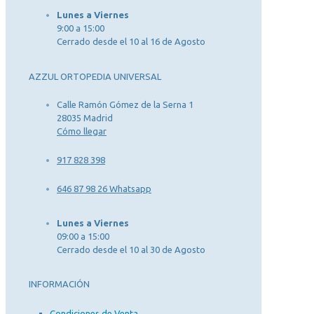
Lunes a Viernes
9:00 a 15:00
Cerrado desde el 10 al 16 de Agosto
AZZUL ORTOPEDIA UNIVERSAL
Calle Ramón Gómez de la Serna 1
28035 Madrid
Cómo llegar
917 828 398
646 87 98 26 Whatsapp
Lunes a Viernes
09:00 a 15:00
Cerrado desde el 10 al 30 de Agosto
INFORMACIÓN
Condiciones de Venta