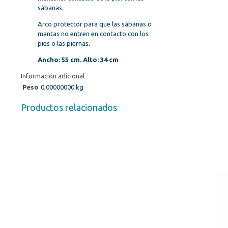
sábanas.
Arco protector para que las sábanas o
mantas no entren en contacto con los
pies o las piernas.
Ancho: 55 cm. Alto: 34 cm
Información adicional
Peso
0,00000000 kg
Productos relacionados