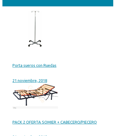
Porta sueros con Ruedas
21 noviembre, 2018
PACK 2 OFERTA SOMIER + CABECERO/PIECERO