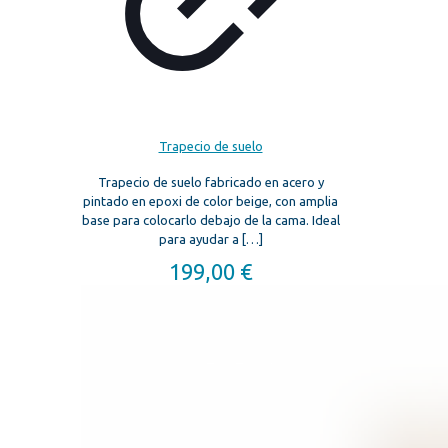
Trapecio de suelo
Trapecio de suelo fabricado en acero y
pintado en epoxi de color beige, con amplia
base para colocarlo debajo de la cama. Ideal
para ayudar a
[…]
199,00
€