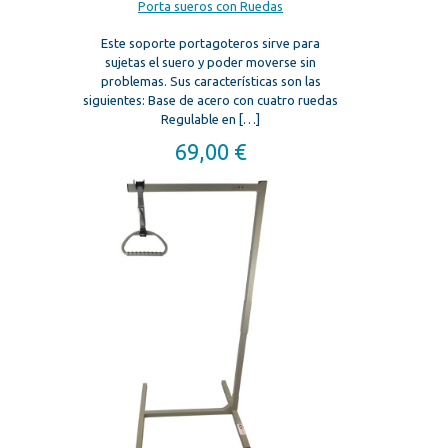
Porta sueros con Ruedas
Este soporte portagoteros sirve para
sujetas el suero y poder moverse sin
problemas. Sus características son las
siguientes: Base de acero con cuatro ruedas
Regulable en
[…]
69,00
€