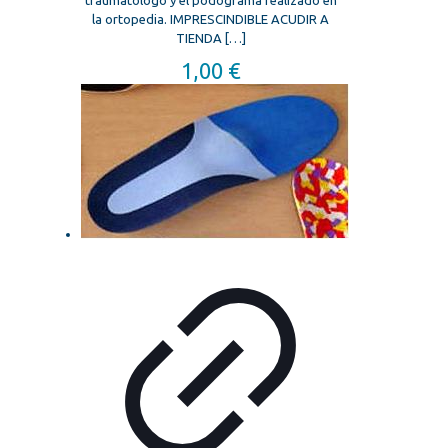
la ortopedia. IMPRESCINDIBLE ACUDIR A
TIENDA
[…]
1,00
€