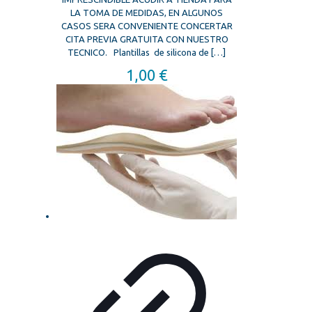
LA TOMA DE MEDIDAS, EN ALGUNOS
CASOS SERA CONVENIENTE CONCERTAR
CITA PREVIA GRATUITA CON NUESTRO
TECNICO. Plantillas de silicona de
[…]
1,00
€