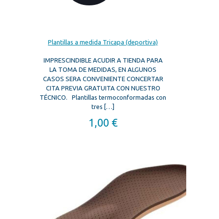
Plantillas a medida Tricapa (deportiva)
IMPRESCINDIBLE ACUDIR A TIENDA PARA
LA TOMA DE MEDIDAS, EN ALGUNOS
CASOS SERA CONVENIENTE CONCERTAR
CITA PREVIA GRATUITA CON NUESTRO
TÉCNICO. Plantillas termoconformadas con
tres
[…]
1,00
€