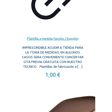
Plantilla a medida Fascitis / Espolón
IMPRESCINDIBLE ACUDIR A TIENDA PARA
LA TOMA DE MEDIDAS, EN ALGUNOS
CASOS SERA CONVENIENTE CONCERTAR
CITA PREVIA GRATUITA CON NUESTRO
TECNICO. Plantillas de fabricación a
[…]
1,00
€