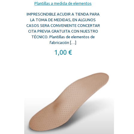
Plantillas a medida de elementos
IMPRESCINDIBLE ACUDIR A TIENDA PARA
LA TOMA DE MEDIDAS, EN ALGUNOS
CASOS SERA CONVENIENTE CONCERTAR
CITA PREVIA GRATUITA CON NUESTRO
TÉCNICO. Plantillas de elementos de
fabricación
[…]
1,00
€