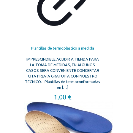
Plantillas de termoplástico a medida
IMPRESCINDIBLE ACUDIR A TIENDA PARA
LA TOMA DE MEDIDAS, EN ALGUNOS
CASOS SERA CONVENIENTE CONCERTAR
CITA PREVIA GRATUITA CON NUESTRO
TECNICO. Plantillas de termoconformadas
en
[…]
1,00
€