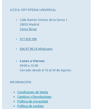
AZZUL ORTOPEDIA UNIVERSAL
Calle Ramón Gómez de la Serna 1
28035 Madrid
Cómo llegar
917 828 398
646 87 98 26 Whatsapp
Lunes a Viernes
09:00 a 15:00
Cerrado desde el 10 al 30 de Agosto
INFORMACIÓN
Condiciones de Venta
Cambios y Devoluciones
Política de privacidad
Política de cookies