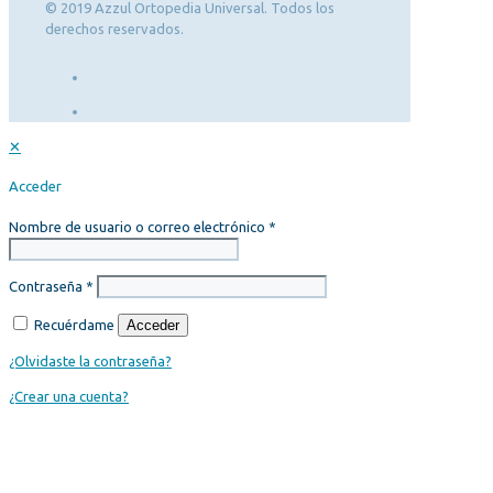
© 2019 Azzul Ortopedia Universal. Todos los
derechos reservados.
✕
Acceder
Nombre de usuario o correo electrónico
*
Contraseña
*
Recuérdame
Acceder
¿Olvidaste la contraseña?
¿Crear una cuenta?