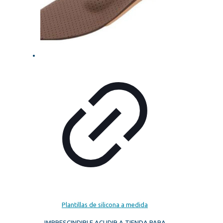
Plantillas de silicona a medida
IMPRESCINDIBLE ACUDIR A TIENDA PARA