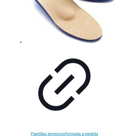
Plantillas termoconformada a medida