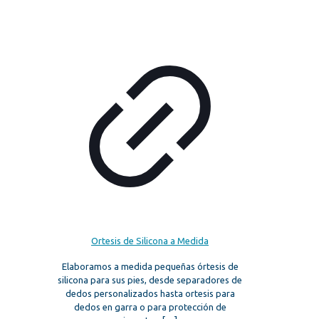
Ortesis de Silicona a Medida
Elaboramos a medida pequeñas órtesis de
silicona para sus pies, desde separadores de
dedos personalizados hasta ortesis para
dedos en garra o para protección de