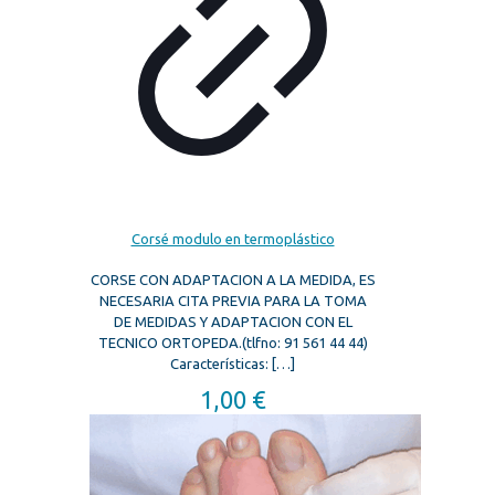
Corsé modulo en termoplástico
CORSE CON ADAPTACION A LA MEDIDA, ES
NECESARIA CITA PREVIA PARA LA TOMA
DE MEDIDAS Y ADAPTACION CON EL
TECNICO ORTOPEDA.(tlfno: 91 561 44 44)
Características:
[…]
1,00
€