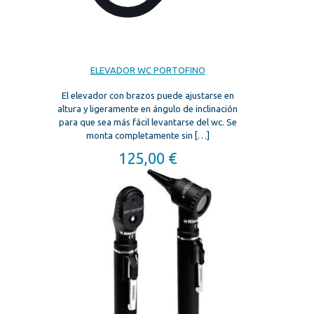
ELEVADOR WC PORTOFINO
El elevador con brazos puede ajustarse en
altura y ligeramente en ángulo de inclinación
para que sea más fácil levantarse del wc. Se
monta completamente sin
[…]
125,00
€