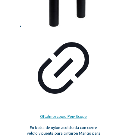
Oftalmoscopio Pen-Scope
En bolsa de nylon acolchada con cierre
velcro y puente para cinturón Mango para