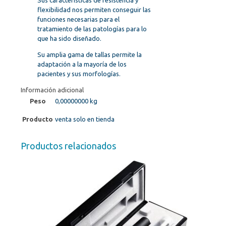
Sus características de resistencia y
flexibilidad nos permiten conseguir las
funciones necesarias para el
tratamiento de las patologías para lo
que ha sido diseñado.
Su amplia gama de tallas permite la
adaptación a la mayoría de los
pacientes y sus morfologías.
Información adicional
Peso
0,00000000 kg
Producto
venta solo en tienda
Productos relacionados