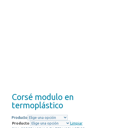
Corsé modulo en
termoplástico
Producto
Producto
Limpiar