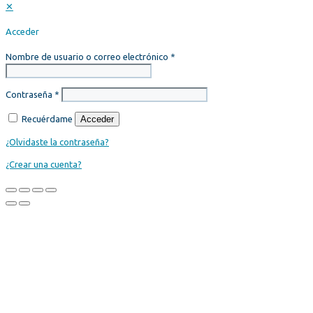
✕
Acceder
Nombre de usuario o correo electrónico
*
Contraseña
*
Recuérdame
Acceder
¿Olvidaste la contraseña?
¿Crear una cuenta?