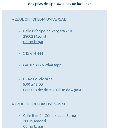
dos pilas de tipo AA. Pilas no incluidas.
AZZUL ORTOPEDIA UNIVERSAL
Calle Príncipe de Vergara 210
28002 Madrid
Cómo llegar
915 614 444
646 87 98 26 Whatsapp
Lunes a Viernes
9:00 a 15:00
Cerrado desde el 10 al 16 de Agosto
AZZUL ORTOPEDIA UNIVERSAL
Calle Ramón Gómez de la Serna 1
28035 Madrid
Cómo llegar