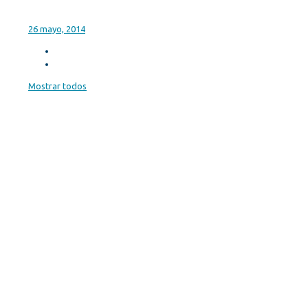
26 mayo, 2014
Mostrar todos