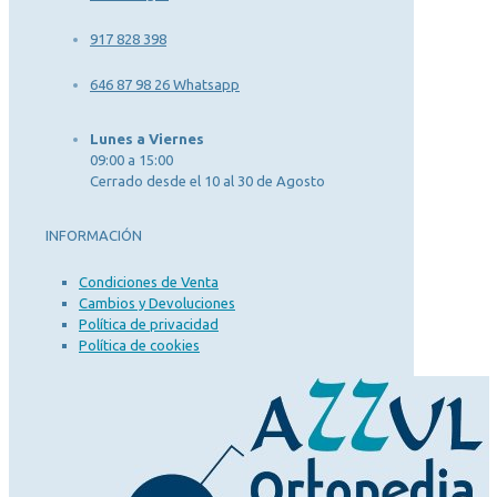
917 828 398
646 87 98 26 Whatsapp
Lunes a Viernes
09:00 a 15:00
Cerrado desde el 10 al 30 de Agosto
INFORMACIÓN
Condiciones de Venta
Cambios y Devoluciones
Política de privacidad
Política de cookies