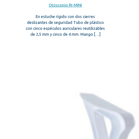
Otoscopio RI-MINI
En estuche rígido con dos cierres
deslizantes de seguridad Tubo de plástico
con cinco espéculos auriculares reutilizables
de 2,5 mm y cinco de 4 mm. Mango
[…]