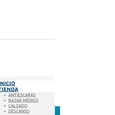
INICIO
TIENDA
ANTIESCARAS
BAZAR MÉDICO
CALZADO
DESCANSO