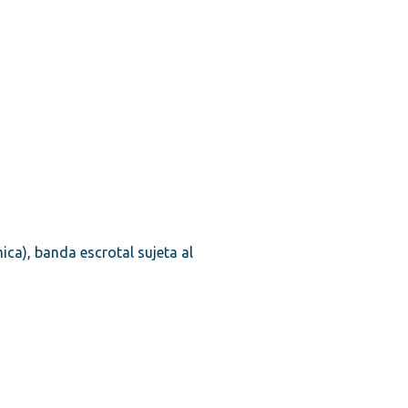
ica), banda escrotal sujeta al