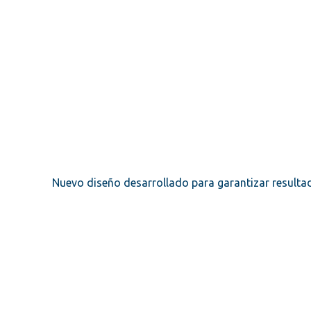
Nuevo diseño desarrollado para garantizar resultado