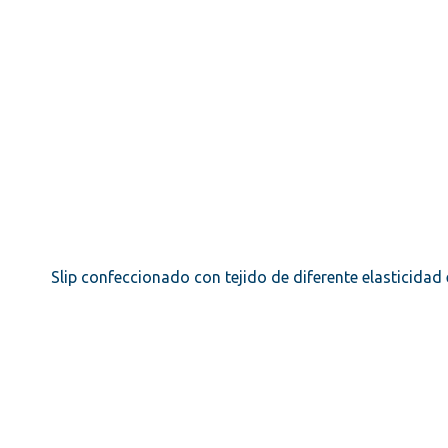
Slip confeccionado con tejido de diferente elasticidad