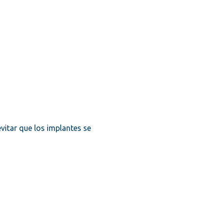
vitar que los implantes se