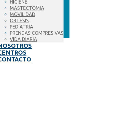
HIGIENE
MASTECTOMIA
MOVILIDAD
ORTESIS
PEDIATRIA
PRENDAS COMPRESIVAS
VIDA DIARIA
NOSOTROS
CENTROS
CONTACTO