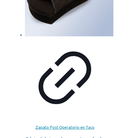
Zapato Post Operatorio en Taco