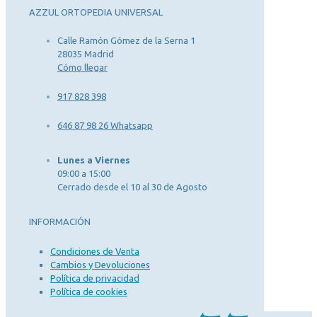
AZZUL ORTOPEDIA UNIVERSAL
Calle Ramón Gómez de la Serna 1
28035 Madrid
Cómo llegar
917 828 398
646 87 98 26 Whatsapp
Lunes a Viernes
09:00 a 15:00
Cerrado desde el 10 al 30 de Agosto
INFORMACIÓN
Condiciones de Venta
Cambios y Devoluciones
Política de privacidad
Política de cookies