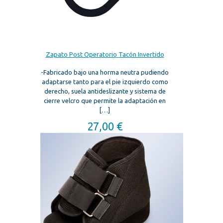
Zapato Post Operatorio Tacón Invertido
-Fabricado bajo una horma neutra pudiendo
adaptarse tanto para el pie izquierdo como
derecho, suela antideslizante y sistema de
cierre velcro que permite la adaptación en
[…]
27,00
€