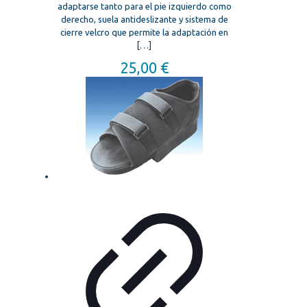
adaptarse tanto para el pie izquierdo como
derecho, suela antideslizante y sistema de
cierre velcro que permite la adaptación en
[…]
25,00
€