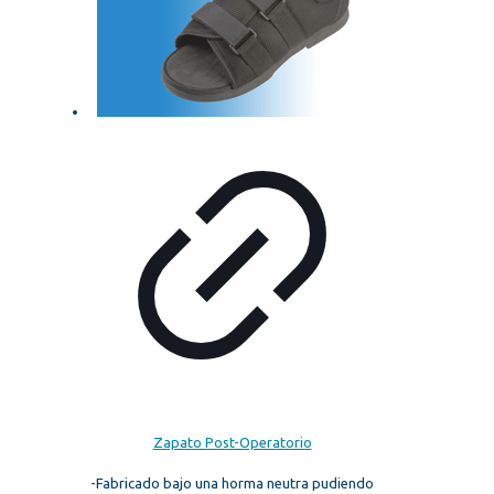
Zapato Post-Operatorio
-Fabricado bajo una horma neutra pudiendo