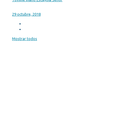
29 octubre, 2018
Mostrar todos