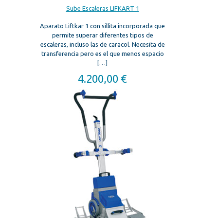
Sube Escaleras LIFKART 1
Aparato Liftkar 1 con sillita incorporada que
permite superar diferentes tipos de
escaleras, incluso las de caracol. Necesita de
transferencia pero es el que menos espacio
[…]
4.200,00
€