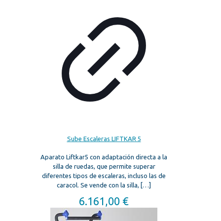
Sube Escaleras LIFTKAR 5
Aparato Liftkar5 con adaptación directa a la
silla de ruedas, que permite superar
diferentes tipos de escaleras, incluso las de
caracol. Se vende con la silla,
[…]
6.161,00
€