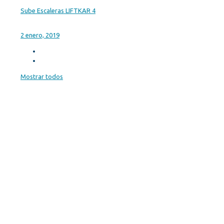
Sube Escaleras LIFTKAR 4
2 enero, 2019
Mostrar todos