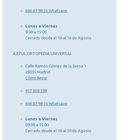
646 87 98 26 Whatsapp
Lunes a Viernes
9:00 a 15:00
Cerrado desde el 10 al 16 de Agosto
AZZUL ORTOPEDIA UNIVERSAL
Calle Ramón Gómez de la Serna 1
28035 Madrid
Cómo llegar
917 828 398
646 87 98 26 Whatsapp
Lunes a Viernes
09:00 a 15:00
Cerrado desde el 10 al 30 de Agosto