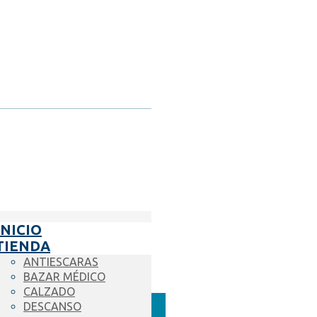
INICIO
TIENDA
ANTIESCARAS
BAZAR MÉDICO
CALZADO
DESCANSO