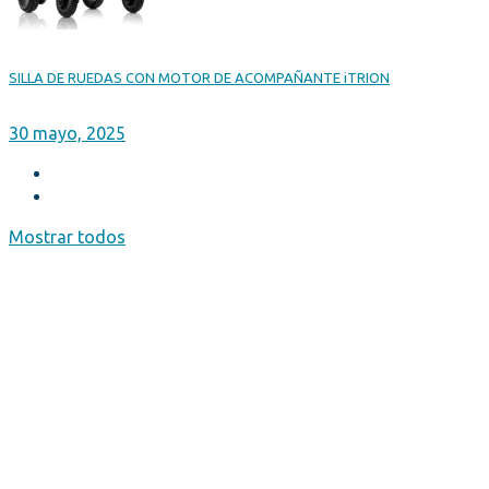
SILLA DE RUEDAS CON MOTOR DE ACOMPAÑANTE iTRION
30 mayo, 2025
Mostrar todos