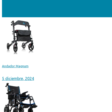
Andador Magnum
5 diciembre, 2024