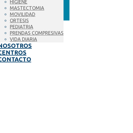
HIGIENE
MASTECTOMIA
MOVILIDAD
ORTESIS
PEDIATRIA
PRENDAS COMPRESIVAS
VIDA DIARIA
NOSOTROS
CENTROS
CONTACTO