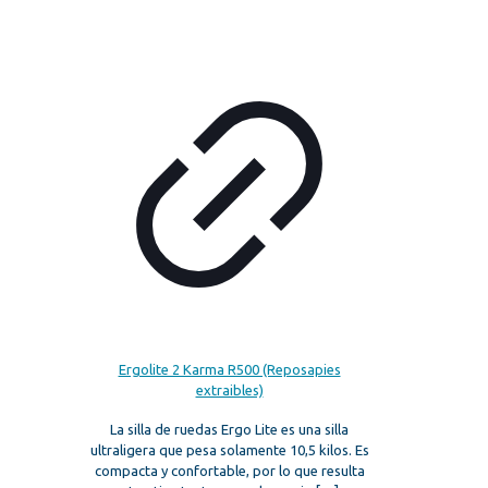
Ergolite 2 Karma R500 (Reposapies
extraibles)
La silla de ruedas Ergo Lite es una silla
ultraligera que pesa solamente 10,5 kilos. Es
compacta y confortable, por lo que resulta