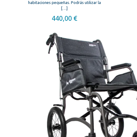
habitaciones pequeñas. Podrás utilizar la
[…]
440,00
€