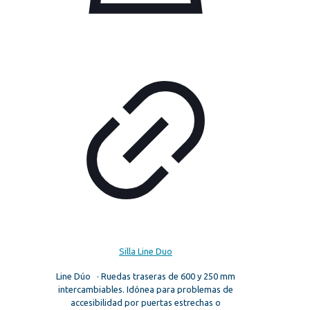
Silla Line Duo
Line Dúo · Ruedas traseras de 600 y 250 mm
intercambiables. Idónea para problemas de
accesibilidad por puertas estrechas o