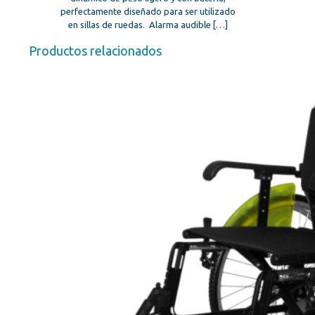
perfectamente diseñado para ser utilizado
en sillas de ruedas. Alarma audible
[…]
Productos relacionados