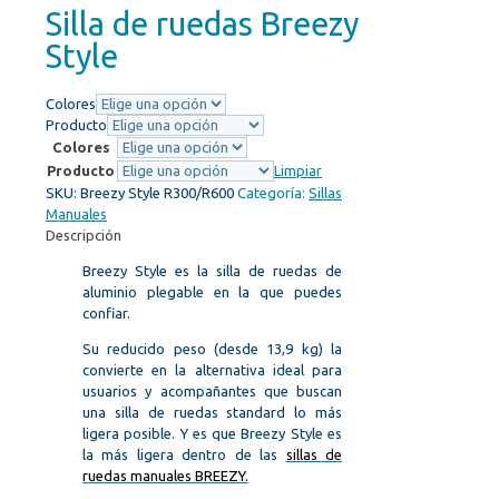
Silla de ruedas Breezy
Style
Colores
Producto
Colores
Producto
Limpiar
SKU:
Breezy Style R300/R600
Categoría:
Sillas
Manuales
Descripción
Breezy Style es la silla de ruedas de
aluminio plegable en la que puedes
confiar.
Su reducido peso (desde 13,9 kg) la
convierte en la alternativa ideal para
usuarios y acompañantes que buscan
una silla de ruedas standard lo más
ligera posible. Y es que Breezy Style es
la más ligera dentro de las
sillas de
ruedas manuales BREEZY.