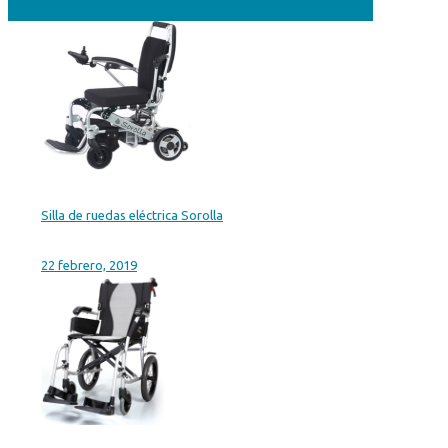
Silla de ruedas eléctrica Sorolla
22 febrero, 2019