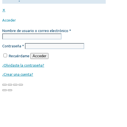
✕
Acceder
Nombre de usuario o correo electrónico
*
Contraseña
*
Recuérdame
Acceder
¿Olvidaste la contraseña?
¿Crear una cuenta?