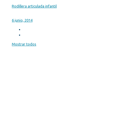
Rodillera articulada infantil
6 junio, 2014
Mostrar todos