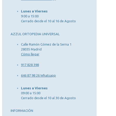
Lunes a Viernes
9:00 a 15:00
Cerrado desde el 10 al 16 de Agosto
AZZUL ORTOPEDIA UNIVERSAL
Calle Ramón Gómez de la Serna 1
28035 Madrid
Cómo llegar
917 828 398
646 87 98 26 Whatsapp
Lunes a Viernes
09:00 a 15:00
Cerrado desde el 10 al 30 de Agosto
INFORMACIÓN