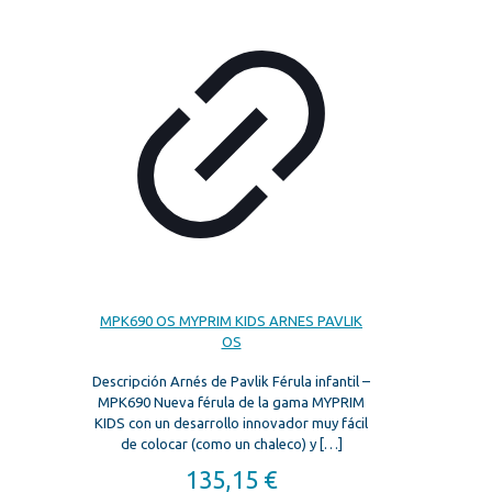
MPK690 OS MYPRIM KIDS ARNES PAVLIK
OS
Descripción Arnés de Pavlik Férula infantil –
MPK690 Nueva férula de la gama MYPRIM
KIDS con un desarrollo innovador muy fácil
de colocar (como un chaleco) y
[…]
135,15
€