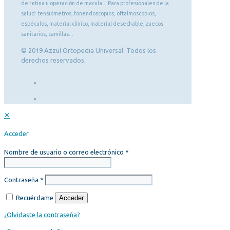
de retina u operación de macula... Para profesionales de la
salud: tensiómetros, fonendoscopios, oftalmoscopios,
espéculos, material clínico, material desechable, zuecos
sanitarios, camillas...
© 2019 Azzul Ortopedia Universal. Todos los
derechos reservados.
✕
Acceder
Nombre de usuario o correo electrónico
*
Contraseña
*
Recuérdame
Acceder
¿Olvidaste la contraseña?