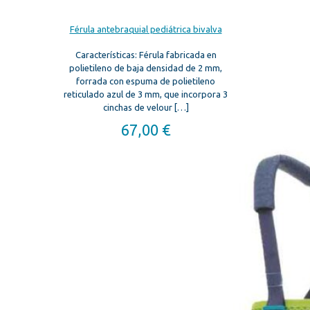
Férula antebraquial pediátrica bivalva
Características: Férula fabricada en
polietileno de baja densidad de 2 mm,
forrada con espuma de polietileno
reticulado azul de 3 mm, que incorpora 3
cinchas de velour
[…]
67,00
€