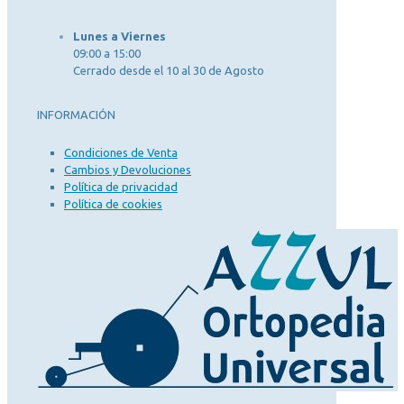
Lunes a Viernes
09:00 a 15:00
Cerrado desde el 10 al 30 de Agosto
INFORMACIÓN
Condiciones de Venta
Cambios y Devoluciones
Política de privacidad
Política de cookies