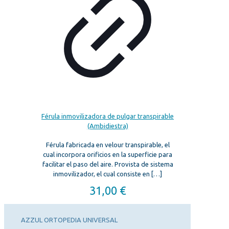
Férula inmovilizadora de pulgar transpirable
(Ambidiestra)
Férula fabricada en velour transpirable, el
cual incorpora orificios en la superficie para
facilitar el paso del aire. Provista de sistema
inmovilizador, el cual consiste en
[…]
31,00
€
AZZUL ORTOPEDIA UNIVERSAL