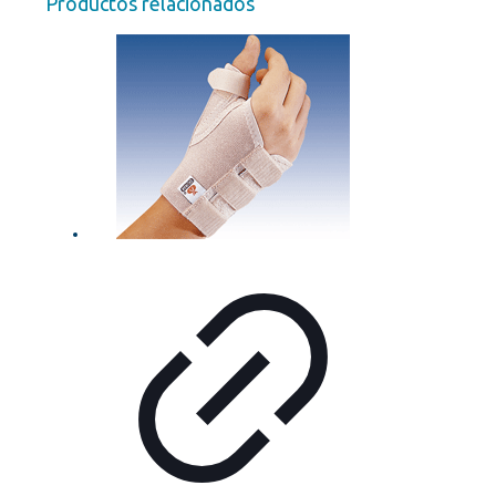
Productos relacionados