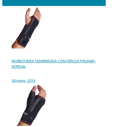
MUÑEQUERA SEMIRRÍGIDA CON FÉRULA PALMAR-
DORSAL
26 mayo, 2014