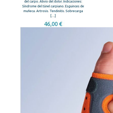
del carpo. Alivio del dolor. Indicaciones:
Síndrome del túnel carpiano. Esguinces de
muñeca. Artrosis. Tendinitis. Sobrecarga
[…]
46,00
€