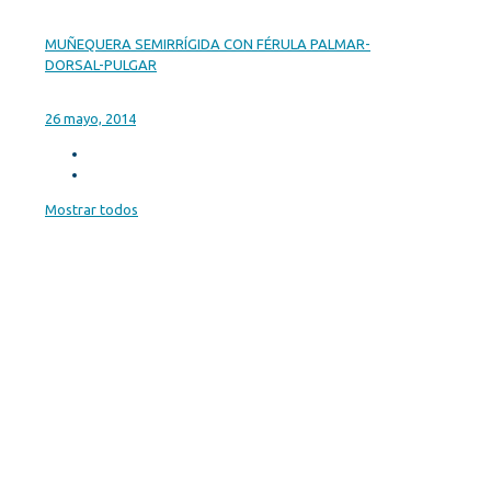
MUÑEQUERA SEMIRRÍGIDA CON FÉRULA PALMAR-
DORSAL-PULGAR
26 mayo, 2014
Mostrar todos