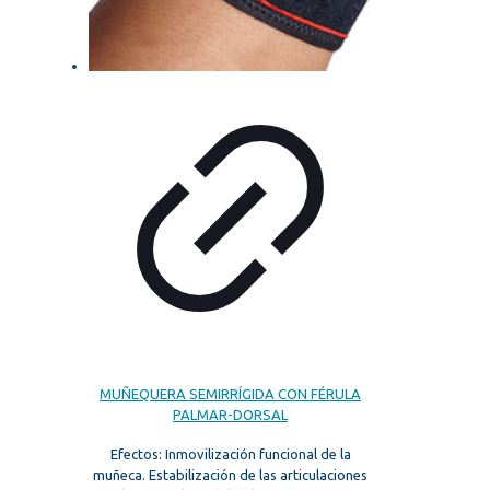
MUÑEQUERA SEMIRRÍGIDA CON FÉRULA
PALMAR-DORSAL
Efectos: Inmovilización funcional de la
muñeca. Estabilización de las articulaciones