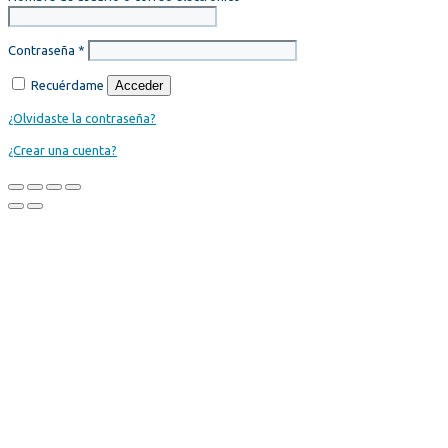
Contraseña
*
Recuérdame
Acceder
¿Olvidaste la contraseña?
¿Crear una cuenta?