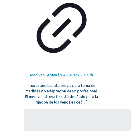
Mediven Struva fix AD. (Pack 20unid)
Imprescindible cita previa para toma de
medidas y o adaptación de un profesional.
El mediven struva fix está diseñado para la
fijación de los vendajes de
[…]