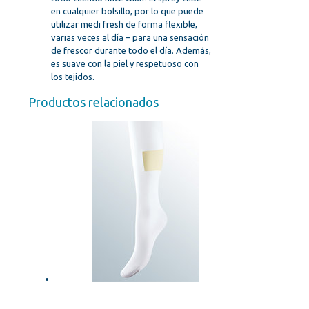
en cualquier bolsillo, por lo que puede
utilizar medi fresh de forma flexible,
varias veces al día – para una sensación
de frescor durante todo el día. Además,
es suave con la piel y respetuoso con
los tejidos.
Productos relacionados