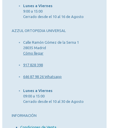
Lunes a Viernes
9:00 a 15:00
Cerrado desde el 10 al 16 de Agosto
AZZUL ORTOPEDIA UNIVERSAL
Calle Ramón Gómez de la Serna 1
28035 Madrid
Cómo llegar
917 828 398
646 87 98 26 Whatsapp
Lunes a Viernes
09:00 a 15:00
Cerrado desde el 10 al 30 de Agosto
INFORMACIÓN
Condiciones de Venta