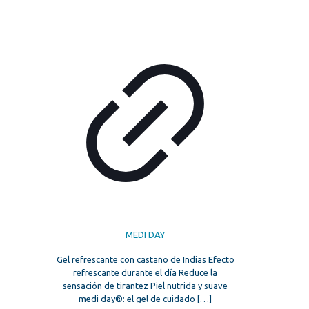
MEDI DAY
Gel refrescante con castaño de Indias Efecto
refrescante durante el día Reduce la
sensación de tirantez Piel nutrida y suave
medi day®: el gel de cuidado
[…]