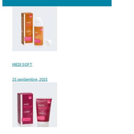
MEDI SOFT
25 septiembre, 2025