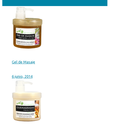
Gel de Masaje
6 junio, 2014