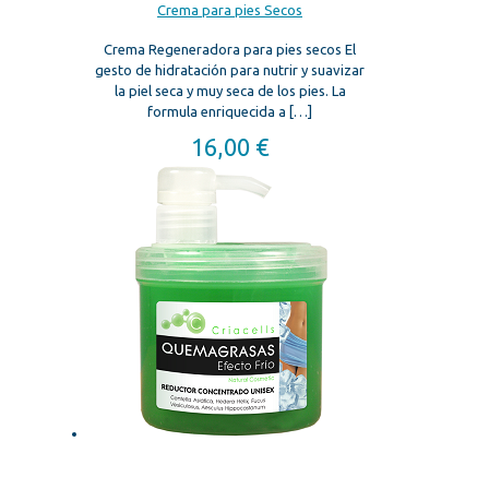
Crema para pies Secos
Crema Regeneradora para pies secos El
gesto de hidratación para nutrir y suavizar
la piel seca y muy seca de los pies. La
formula enriquecida a
[…]
16,00
€