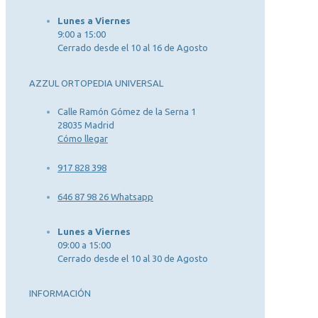
Lunes a Viernes
9:00 a 15:00
Cerrado desde el 10 al 16 de Agosto
AZZUL ORTOPEDIA UNIVERSAL
Calle Ramón Gómez de la Serna 1
28035 Madrid
Cómo llegar
917 828 398
646 87 98 26 Whatsapp
Lunes a Viernes
09:00 a 15:00
Cerrado desde el 10 al 30 de Agosto
INFORMACIÓN