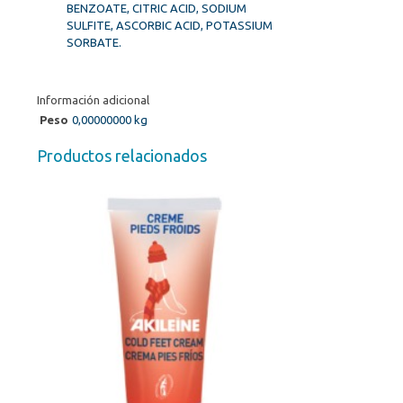
BENZOATE, CITRIC ACID, SODIUM
SULFITE, ASCORBIC ACID, POTASSIUM
SORBATE.
Información adicional
Peso
0,00000000 kg
Productos relacionados