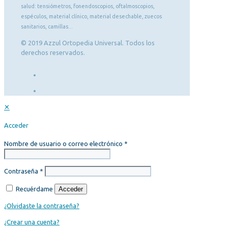
salud: tensiómetros, fonendoscopios, oftalmoscopios,
espéculos, material clínico, material desechable, zuecos
sanitarios, camillas...
© 2019 Azzul Ortopedia Universal. Todos los
derechos reservados.
✕
Acceder
Nombre de usuario o correo electrónico
*
Contraseña
*
Recuérdame
Acceder
¿Olvidaste la contraseña?
¿Crear una cuenta?