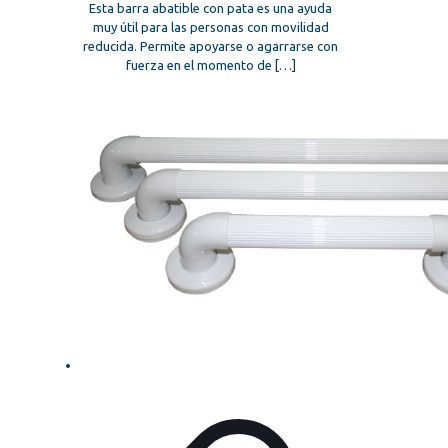
Esta barra abatible con pata es una ayuda
muy útil para las personas con movilidad
reducida. Permite apoyarse o agarrarse con
fuerza en el momento de
[…]