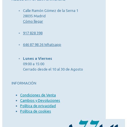
Calle Ramón Gómez de la Serna 1
28035 Madrid
Cómo llegar
917 828 398
646 87 98 26 Whatsapp
Lunes a Viernes
09:00 a 15:00
Cerrado desde el 10 al 30 de Agosto
INFORMACIÓN
Condiciones de Venta
Cambios y Devoluciones
Política de privacidad
Política de cookies