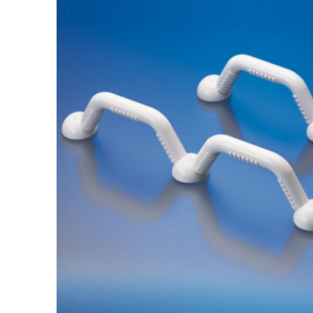
hasta
26,00 €