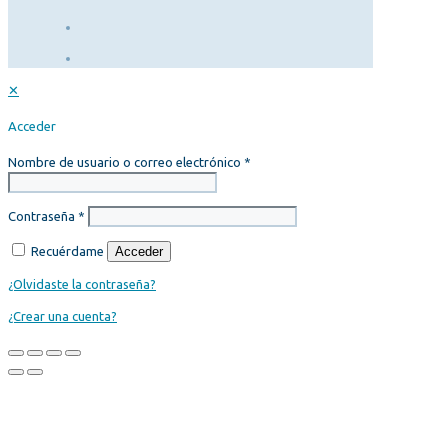
✕
Acceder
Nombre de usuario o correo electrónico
*
Contraseña
*
Recuérdame
Acceder
¿Olvidaste la contraseña?
¿Crear una cuenta?