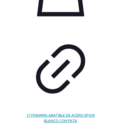
2179 BARRA ABATIBLE DE ACERO EPOXI
BLANCO CON PATA