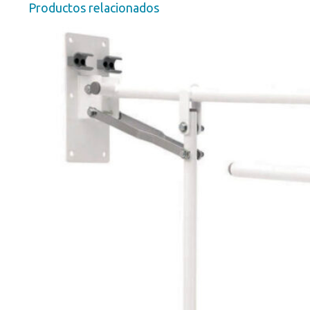
Productos relacionados