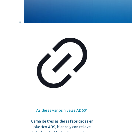
Asideras varios niveles AD601
Gama de tres asideras fabricadas en
plástico ABS, blanco y con relieve