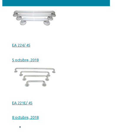
EA 224/ 45
5 octubre, 2018
EA 221E/ 45
8 octubre, 2018