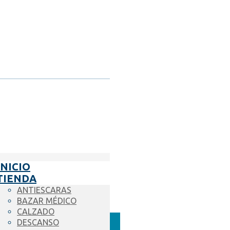
INICIO
TIENDA
ANTIESCARAS
BAZAR MÉDICO
CALZADO
DESCANSO