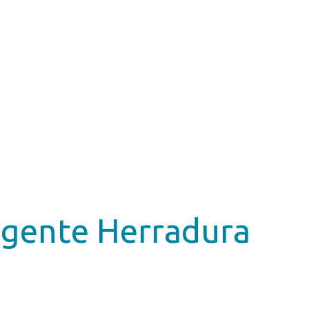
ligente Herradura