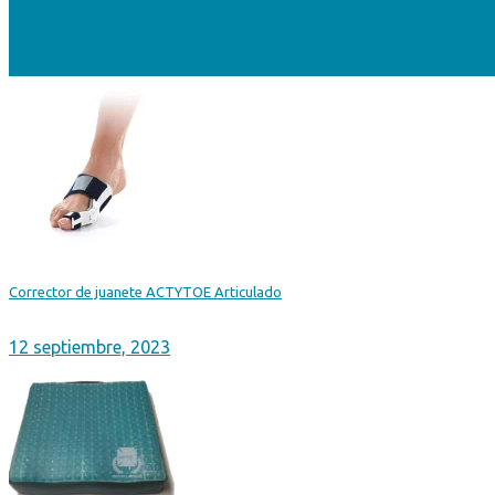
Corrector de juanete ACTYTOE Articulado
12 septiembre, 2023