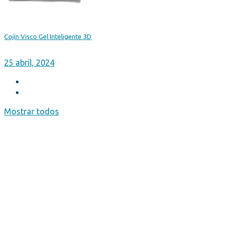
Cojín Visco Gel Inteligente 3D
25 abril, 2024
Mostrar todos