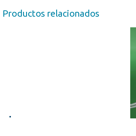
Productos relacionados