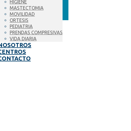
HIGIENE
MASTECTOMIA
MOVILIDAD
ORTESIS
PEDIATRIA
PRENDAS COMPRESIVAS
VIDA DIARIA
NOSOTROS
CENTROS
CONTACTO