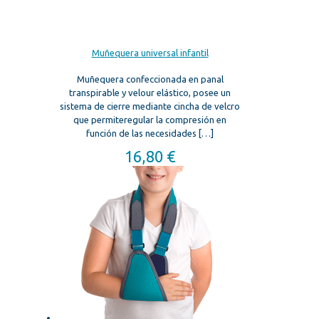
Muñequera universal infantil
Muñequera confeccionada en panal
transpirable y velour elástico, posee un
sistema de cierre mediante cincha de velcro
que permiteregular la compresión en
función de las necesidades
[…]
16,80
€