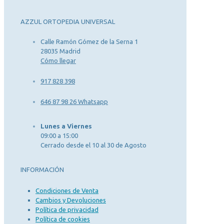
AZZUL ORTOPEDIA UNIVERSAL
Calle Ramón Gómez de la Serna 1
28035 Madrid
Cómo llegar
917 828 398
646 87 98 26 Whatsapp
Lunes a Viernes
09:00 a 15:00
Cerrado desde el 10 al 30 de Agosto
INFORMACIÓN
Condiciones de Venta
Cambios y Devoluciones
Política de privacidad
Política de cookies