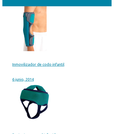
Inmovilizador de codo infantil
6 junio, 2014