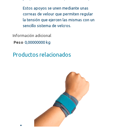
Estos apoyos se unen mediante unas
correas de velour que permiten regular
la tensión que ejercen las mismas con un
sencillo sistema de velcros.
Información adicional
Peso
0,00000000 kg
Productos relacionados