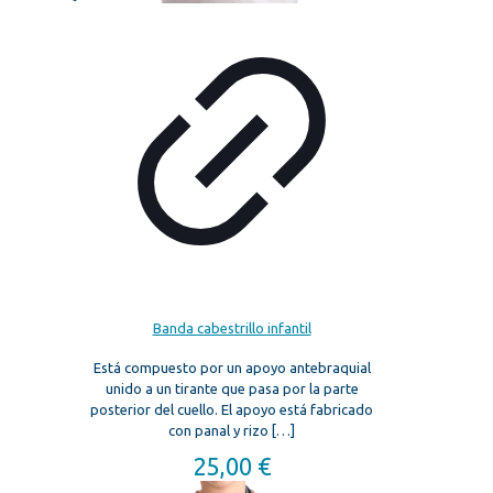
Banda cabestrillo infantil
Está compuesto por un apoyo antebraquial
unido a un tirante que pasa por la parte
posterior del cuello. El apoyo está fabricado
con panal y rizo
[…]
25,00
€