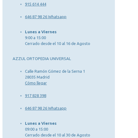
915 614 444
646 87 98 26 Whatsapp
Lunes a Viernes
9:00 a 15:00
Cerrado desde el 10 al 16 de Agosto
AZZUL ORTOPEDIA UNIVERSAL
Calle Ramón Gómez de la Serna 1
28035 Madrid
Cómo llegar
917 828 398
646 87 98 26 Whatsapp
Lunes a Viernes
09:00 a 15:00
Cerrado desde el 10 al 30 de Agosto