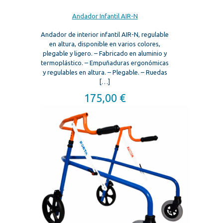
Andador Infantil AIR-N
Andador de interior infantil AIR-N, regulable
en altura, disponible en varios colores,
plegable y ligero. – Fabricado en aluminio y
termoplástico. – Empuñaduras ergonómicas
y regulables en altura. – Plegable. – Ruedas
[…]
175,00
€