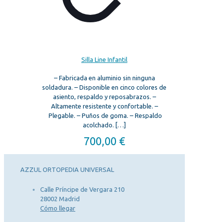
Silla Line Infantil
– Fabricada en aluminio sin ninguna
soldadura. – Disponible en cinco colores de
asiento, respaldo y reposabrazos. –
Altamente resistente y confortable. –
Plegable. – Puños de goma. – Respaldo
acolchado.
[…]
700,00
€
AZZUL ORTOPEDIA UNIVERSAL
Calle Príncipe de Vergara 210
28002 Madrid
Cómo llegar