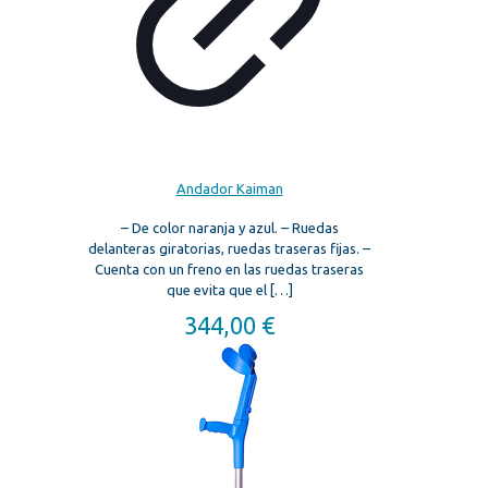
Andador Kaiman
– De color naranja y azul. – Ruedas
delanteras giratorias, ruedas traseras fijas. –
Cuenta con un freno en las ruedas traseras
que evita que el
[…]
344,00
€