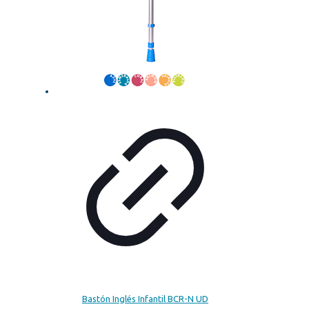
Bastón Inglés Infantil BCR-N UD