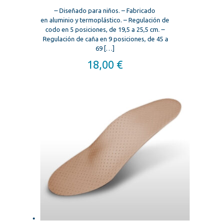
– Diseñado para niños. – Fabricado
en aluminio y termoplástico. – Regulación de
codo en 5 posiciones, de 19,5 a 25,5 cm. –
Regulación de caña en 9 posiciones, de 45 a
69
[…]
18,00
€