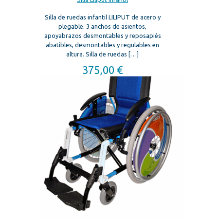
Silla de ruedas infantil LILIPUT de acero y
plegable. 3 anchos de asientos,
apoyabrazos desmontables y reposapiés
abatibles, desmontables y regulables en
altura. Silla de ruedas
[…]
375,00
€