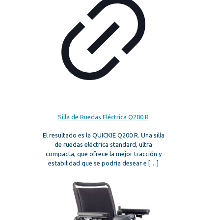
Silla de Ruedas Eléctrica Q200 R
El resultado es la QUICKIE Q200 R. Una silla
de ruedas eléctrica standard, ultra
compacta, que ofrece la mejor tracción y
estabilidad que se podría desear e
[…]