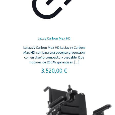
Jazzy Carbon Max HD
La jazzy Carbon Max HD La Jazzy Carbon
Max HD combina una potente propulsión
con un diseño compacto y plegable. Dos
motores de 250 W garantizan
[…]
3.520,00
€