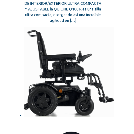
DE INTERIOR/EXTERIOR ULTRA COMPACTA
Y AJUSTABLE la QUICKIE Q100 R es una silla
ultra compacta, otorgando así una increíble
agilidad en
[…]