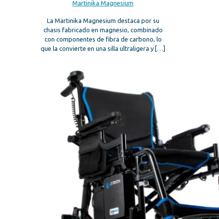
Martinika Magnesium
La Martinika Magnesium destaca por su
chasis fabricado en magnesio, combinado
con componentes de fibra de carbono, lo
que la convierte en una silla ultraligera y
[…]