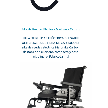
Silla de Ruedas Electrica Martinika Carbon
SILLA DE RUEDAS ELÉCTRICA PLEGABLE
ULTRALIGERA DE FIBRA DE CARBONO La
silla de ruedas eléctrica Martinika Carbon
destaca por su diseño compacto y peso
ultraligero. Fabricada
[…]