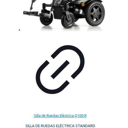
Silla de Ruedas Eléctrica Q100 R
SILLA DE RUEDAS ELÉCTRICA STANDARD