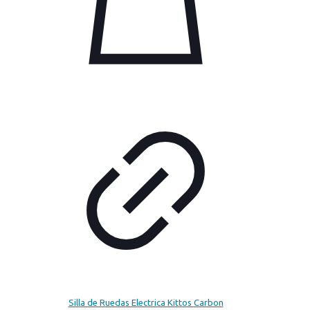
Silla de Ruedas Electrica Kittos Carbon