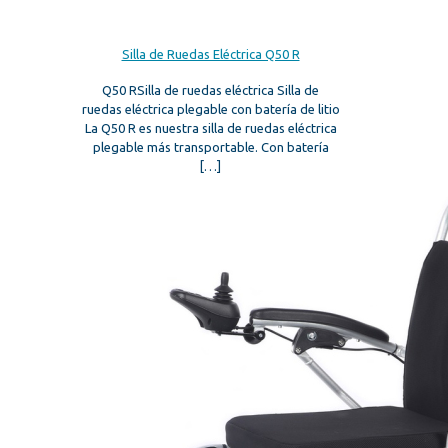
Silla de Ruedas Eléctrica Q50 R
Q50 RSilla de ruedas eléctrica Silla de
ruedas eléctrica plegable con batería de litio
La Q50 R es nuestra silla de ruedas eléctrica
plegable más transportable. Con batería
[…]