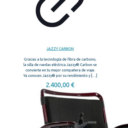
JAZZY CARBON
Gracias a la tecnología de fibra de carbono,
la silla de ruedas eléctrica Jazzy® Carbon se
convierte en tu mejor compañera de viaje.
Ya conoces Jazzy® por su rendimiento y
[…]
2.400,00
€