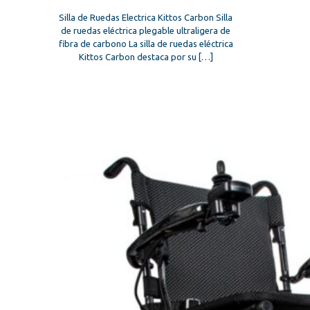
Silla de Ruedas Electrica Kittos Carbon Silla
de ruedas eléctrica plegable ultraligera de
fibra de carbono La silla de ruedas eléctrica
Kittos Carbon destaca por su
[…]