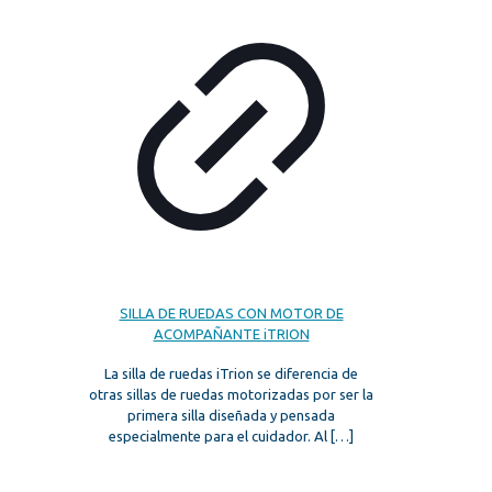
SILLA DE RUEDAS CON MOTOR DE
ACOMPAÑANTE iTRION
La silla de ruedas iTrion se diferencia de
otras sillas de ruedas motorizadas por ser la
primera silla diseñada y pensada
especialmente para el cuidador. Al
[…]