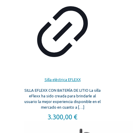
Silla eléctrica EFLEXX
SILLA EFLEXX CON BATERÍA DE LITIO La silla
eFlexx ha sido creada para brindarle al
usuario la mejor experiencia disponible en el
mercado en cuanto a
[…]
3.300,00
€