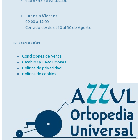
646 87 98 26 Whatsapp
Lunes a Viernes
09:00 a 15:00
Cerrado desde el 10 al 30 de Agosto
INFORMACIÓN
Condiciones de Venta
Cambios y Devoluciones
Política de privacidad
Política de cookies