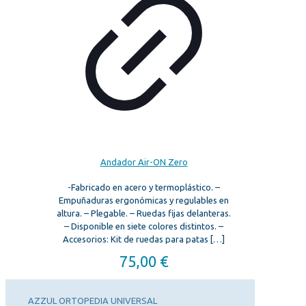
Andador Air-ON Zero
-Fabricado en acero y termoplástico. –
Empuñaduras ergonómicas y regulables en
altura. – Plegable. – Ruedas fijas delanteras.
– Disponible en siete colores distintos. –
Accesorios: Kit de ruedas para patas
[…]
75,00
€
AZZUL ORTOPEDIA UNIVERSAL