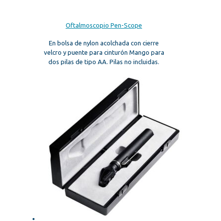
Oftalmoscopio Pen-Scope
En bolsa de nylon acolchada con cierre
velcro y puente para cinturón Mango para
dos pilas de tipo AA. Pilas no incluidas.