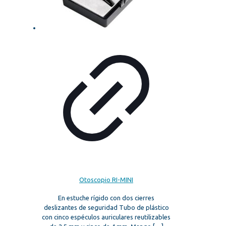
Otoscopio RI-MINI
En estuche rígido con dos cierres
deslizantes de seguridad Tubo de plástico
con cinco espéculos auriculares reutilizables