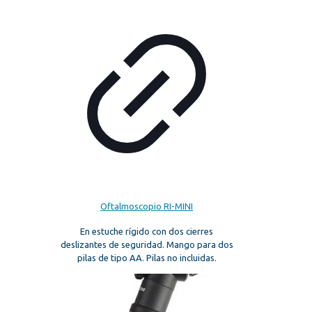
Oftalmoscopio RI-MINI
En estuche rígido con dos cierres
deslizantes de seguridad. Mango para dos
pilas de tipo AA. Pilas no incluidas.