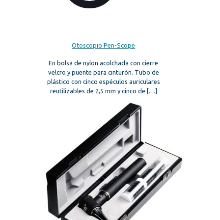
Otoscopio Pen-Scope
En bolsa de nylon acolchada con cierre
velcro y puente para cinturón. Tubo de
plástico con cinco espéculos auriculares
reutilizables de 2,5 mm y cinco de
[…]