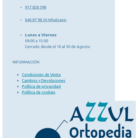
917 828 398
646 87 98 26 Whatsapp
Lunes a Viernes
09:00 a 15:00
Cerrado desde el 10 al 30 de Agosto
INFORMACIÓN
Condiciones de Venta
Cambios y Devoluciones
Política de privacidad
Política de cookies