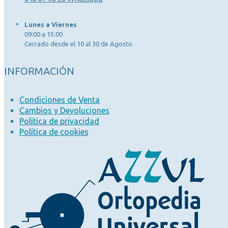
Lunes a Viernes
09:00 a 15:00
Cerrado desde el 10 al 30 de Agosto
INFORMACIÓN
Condiciones de Venta
Cambios y Devoluciones
Política de privacidad
Política de cookies