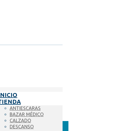
INICIO
TIENDA
ANTIESCARAS
BAZAR MÉDICO
CALZADO
DESCANSO