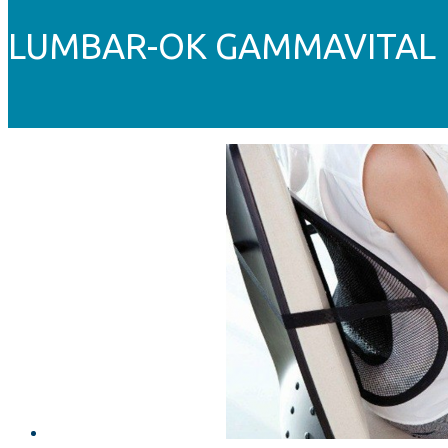
LUMBAR-OK GAMMAVITAL