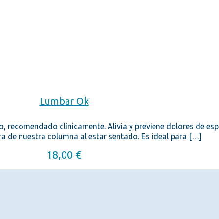
Lumbar Ok
 recomendado clínicamente. Alivia y previene dolores de esp
a de nuestra columna al estar sentado. Es ideal para
[…]
18,00
€