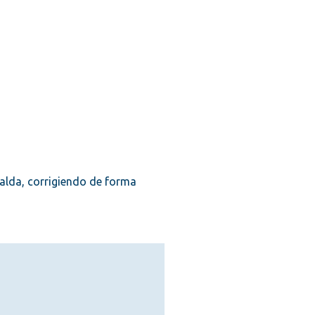
alda, corrigiendo de forma