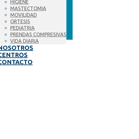
HIGIENE
MASTECTOMIA
MOVILIDAD
ORTESIS
PEDIATRIA
PRENDAS COMPRESIVAS
VIDA DIARIA
NOSOTROS
CENTROS
CONTACTO