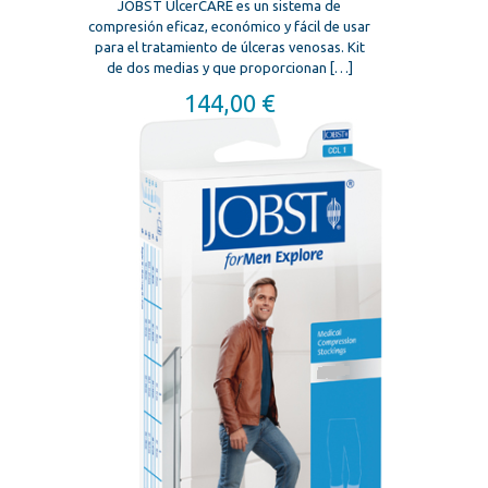
JOBST UlcerCARE es un sistema de
compresión eficaz, económico y fácil de usar
para el tratamiento de úlceras venosas. Kit
de dos medias y que proporcionan
[…]
144,00
€