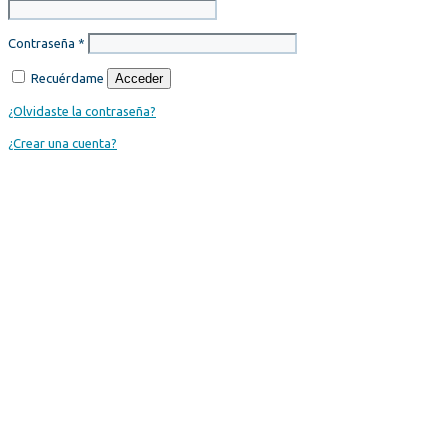
Contraseña
*
Recuérdame
Acceder
¿Olvidaste la contraseña?
¿Crear una cuenta?