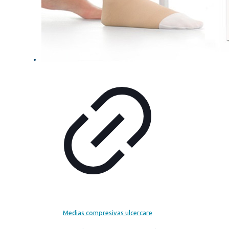
Medias compresivas ulcercare