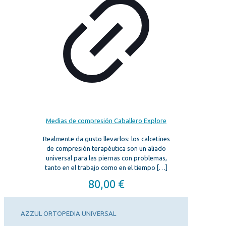
Medias de compresión Caballero Explore
Realmente da gusto llevarlos: los calcetines
de compresión terapéutica son un aliado
universal para las piernas con problemas,
tanto en el trabajo como en el tiempo
[…]
80,00
€
AZZUL ORTOPEDIA UNIVERSAL