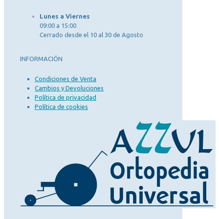
Lunes a Viernes
09:00 a 15:00
Cerrado desde el 10 al 30 de Agosto
INFORMACIÓN
Condiciones de Venta
Cambios y Devoluciones
Política de privacidad
Política de cookies